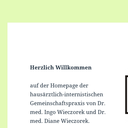
Herzlich Willkommen
auf der Homepage der
hausärztlich-internistischen
Gemeinschaftspraxis von Dr.
med. Ingo Wieczorek und Dr.
med. Diane Wieczorek.