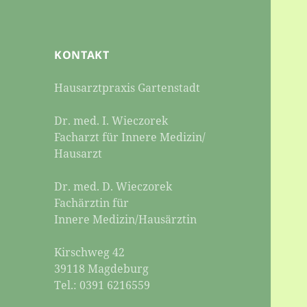
KONTAKT
Hausarztpraxis Gartenstadt
Dr. med. I. Wieczorek
Facharzt für Innere Medizin/
Hausarzt
Dr. med. D. Wieczorek
Fachärztin für
Innere Medizin/Hausärztin
Kirschweg 42
39118 Magdeburg
Tel.: 0391 6216559