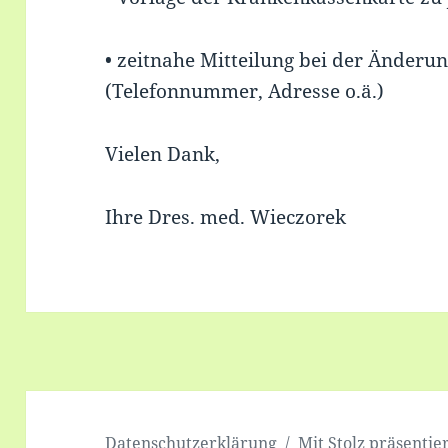
• zeitnahe Mitteilung bei der Änderu
(Telefonnummer, Adresse o.ä.)
Vielen Dank,
Ihre Dres. med. Wieczorek
Datenschutzerklärung
Mit Stolz präsenti