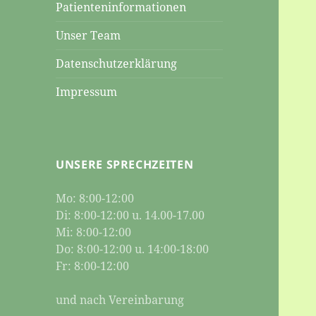
Patienteninformationen
Unser Team
Datenschutzerklärung
Impressum
UNSERE SPRECHZEITEN
Mo: 8:00-12:00
Di: 8:00-12:00 u. 14.00-17.00
Mi: 8:00-12:00
Do: 8:00-12:00 u. 14:00-18:00
Fr: 8:00-12:00
und nach Vereinbarung