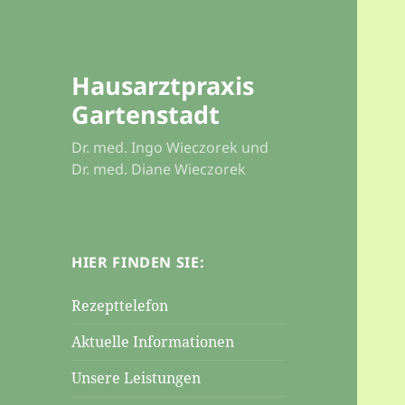
Hausarztpraxis
Gartenstadt
Dr. med. Ingo Wieczorek und
Dr. med. Diane Wieczorek
HIER FINDEN SIE:
Rezepttelefon
Aktuelle Informationen
Unsere Leistungen