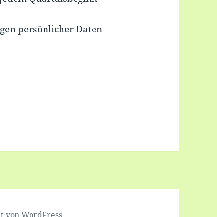
ngen persönlicher Daten
ert von WordPress